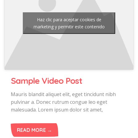
Haz clic para aceptar cookies de
marketing y permitir este contenido
Sample Video Post
Mauris blandit aliquet elit, eget tincidunt nibh
pulvinar a. Donec rutrum congue leo eget
malesuada. Lorem ipsum dolor sit amet,
READ MORE →