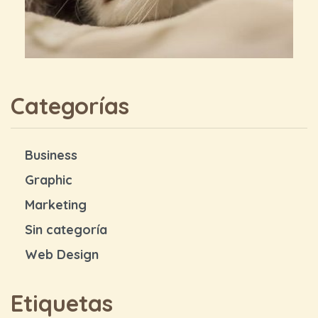
Categorías
Business
Graphic
Marketing
Sin categoría
Web Design
Etiquetas