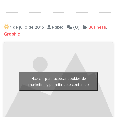
1 de julio de 2015
Pablo
(0)
Business
,
Graphic
Haz clic para aceptar cookies de
marketing y permitir este contenido