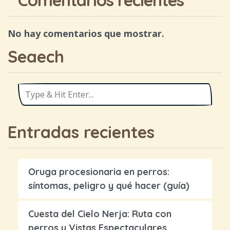
No hay comentarios que mostrar.
Seaech
Entradas recientes
Oruga procesionaria en perros:
síntomas, peligro y qué hacer (guía)
Cuesta del Cielo Nerja: Ruta con
perros y Vistas Espectaculares