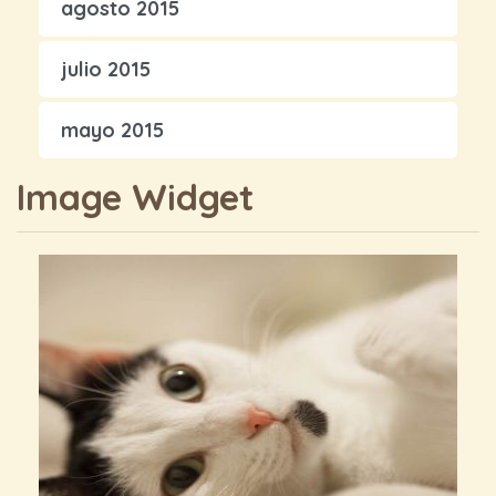
agosto 2015
julio 2015
mayo 2015
Image Widget