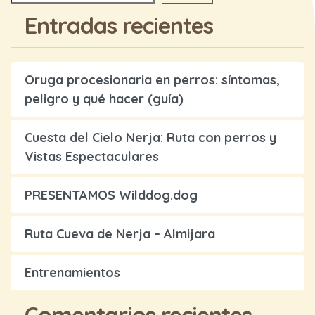
Entradas recientes
Oruga procesionaria en perros: síntomas,
peligro y qué hacer (guía)
Cuesta del Cielo Nerja: Ruta con perros y
Vistas Espectaculares
PRESENTAMOS Wilddog.dog
Ruta Cueva de Nerja – Almijara
Entrenamientos
Comentarios recientes