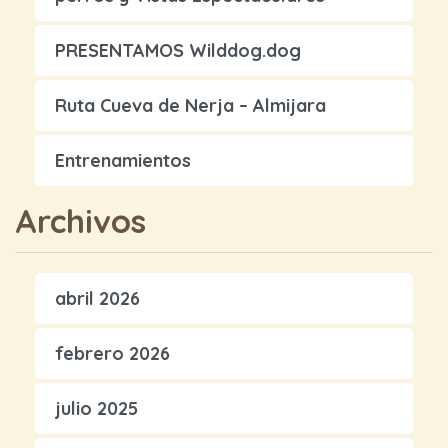
PRESENTAMOS Wilddog.dog
Ruta Cueva de Nerja – Almijara
Entrenamientos
Archivos
abril 2026
febrero 2026
julio 2025