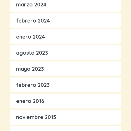
marzo 2024
febrero 2024
enero 2024
agosto 2023
mayo 2023
febrero 2023
enero 2016
noviembre 2015