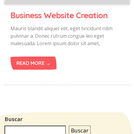
Business Website Creation
Mauris blandit aliquet elit, eget tincidunt nibh
pulvinar a. Donec rutrum congue leo eget
malesuada. Lorem ipsum dolor sit amet,
READ MORE →
Buscar
Buscar