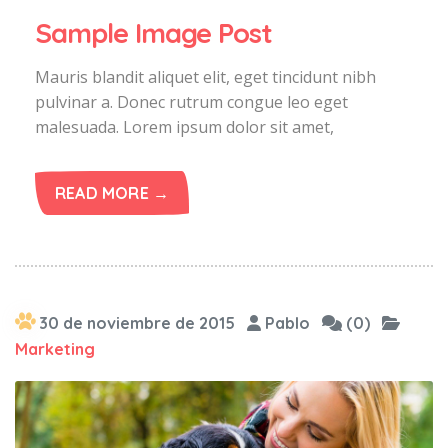
Sample Image Post
Mauris blandit aliquet elit, eget tincidunt nibh
pulvinar a. Donec rutrum congue leo eget
malesuada. Lorem ipsum dolor sit amet,
READ MORE →
30 de noviembre de 2015
Pablo
(0)
Marketing