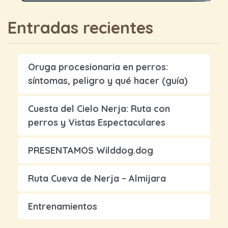
Entradas recientes
Oruga procesionaria en perros:
síntomas, peligro y qué hacer (guía)
Cuesta del Cielo Nerja: Ruta con
perros y Vistas Espectaculares
PRESENTAMOS Wilddog.dog
Ruta Cueva de Nerja – Almijara
Entrenamientos