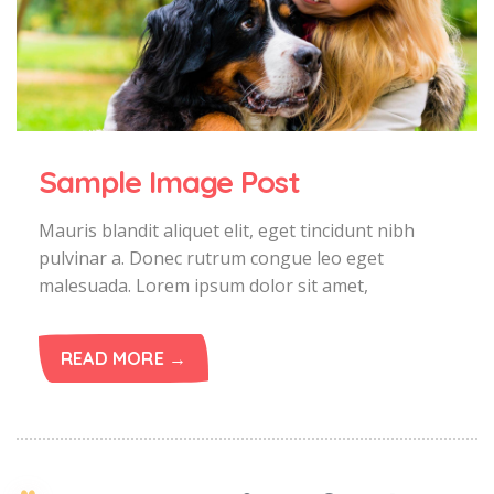
Sample Image Post
Mauris blandit aliquet elit, eget tincidunt nibh
pulvinar a. Donec rutrum congue leo eget
malesuada. Lorem ipsum dolor sit amet,
READ MORE →