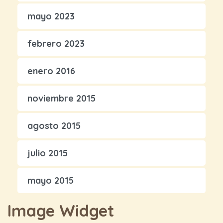
mayo 2023
febrero 2023
enero 2016
noviembre 2015
agosto 2015
julio 2015
mayo 2015
Image Widget