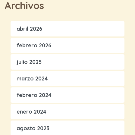
Archivos
abril 2026
febrero 2026
julio 2025
marzo 2024
febrero 2024
enero 2024
agosto 2023