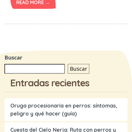
READ MORE →
Buscar
Buscar
Entradas recientes
Oruga procesionaria en perros: síntomas,
peligro y qué hacer (guía)
Cuesta del Cielo Nerja: Ruta con perros y