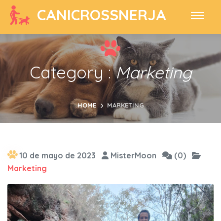
CANICROSSNERJA
Category :
Marketing
HOME
MARKETING
10 de mayo de 2023
MisterMoon
(0)
Marketing