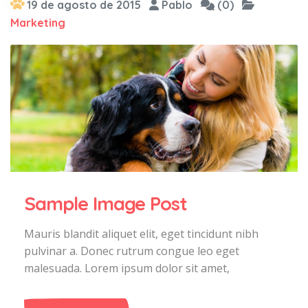
19 de agosto de 2015
Pablo
(0)
Marketing
Sample Image Post
Mauris blandit aliquet elit, eget tincidunt nibh
pulvinar a. Donec rutrum congue leo eget
malesuada. Lorem ipsum dolor sit amet,