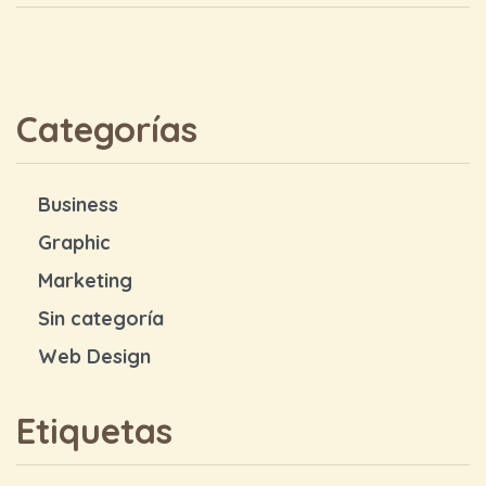
Categorías
Business
Graphic
Marketing
Sin categoría
Web Design
Etiquetas