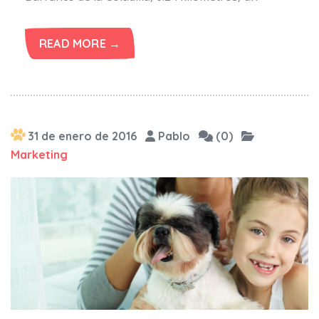
READ MORE →
31 de enero de 2016
Pablo
(0)
Marketing