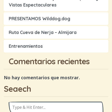
Vistas Espectaculares
PRESENTAMOS Wilddog.dog
Ruta Cueva de Nerja – Almijara
Entrenamientos
Comentarios recientes
No hay comentarios que mostrar.
Seaech